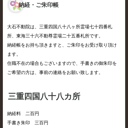
納経・ご朱印帳
大石不動院は、三重四国八十八ヶ所霊場七十四番札
所、東海三十六不動尊霊場二十五番札所です。
納経帳をお持ち頂きますと、ご朱印をお受け取り頂け
ます。
住職不在の場合もございますので、手書きの御朱印を
ご希望の方は、事前の連絡をお願い致します。
三重四国八十八カ所
納経料 二百円
手書き朱印 三百円