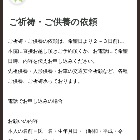
ご祈祷・ご供養の依頼
ご祈祷・ご供養の依頼は、希望日より２～３日前に、
本院に直接お越し頂きご予約頂くか、お電話にて希望
日時、内容を伝えお申し込みください。
先祖供養・人形供養・お車の交通安全祈願など、各種
ご供養、ご祈祷承っております。
電話でお申し込みの場合
お願いの内容
本人の名前＝氏 名・生年月日・（昭和・平成・令