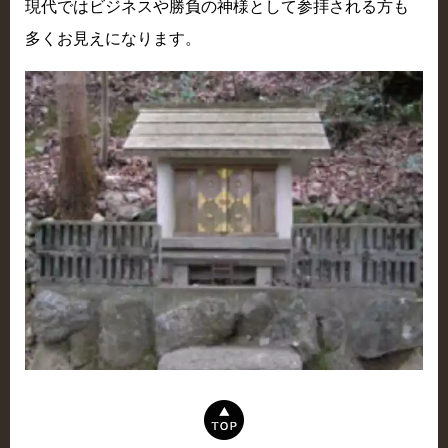
現代ではビジネスや勝負の神様として参拝される方も
多くお見えになります。