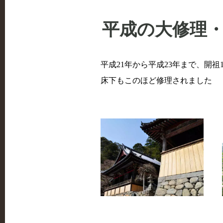
平成の大修理・
平成21年から平成23年まで、開
床下もこのほど修理されました