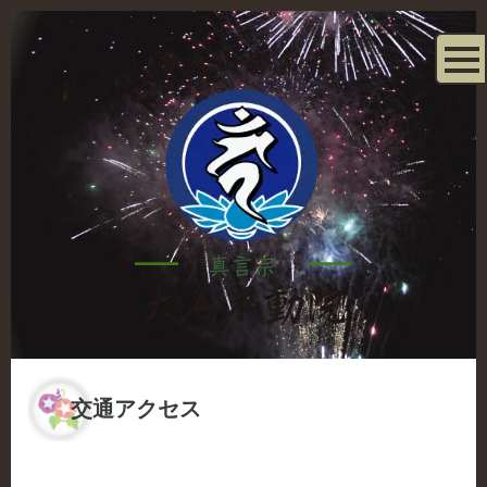
交通アクセス