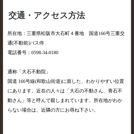
交通・アクセス方法
所在地：三重県松阪市大石町４番地 国道166号三重交
通[不動前]バス停
電話番号：0598-34-0180
通称「大石不動院」
国道 166号線(和歌山街道)に面した、わかりやすい位置
にあります。近在の人々は「大石の不動さん、青石不
動さん」等と呼んで親しまれています。所在地がわか
らない場合は、近隣の方にお尋ね下さい。