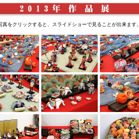
写真をクリックすると、スライドショーで見ることが出来ます